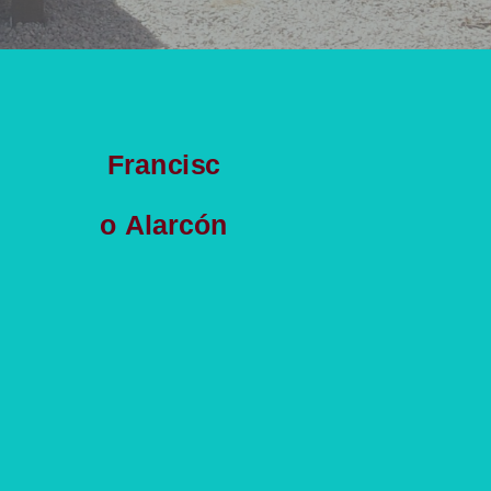
Francisc
o Alarcón