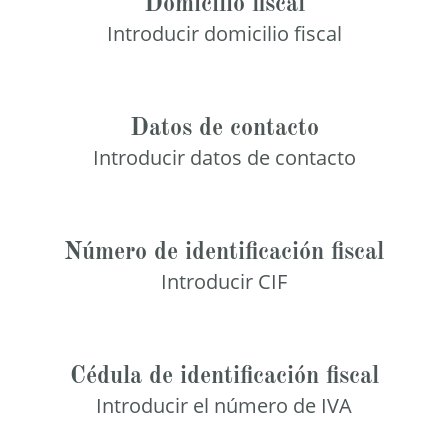
Domicilio fiscal
Introducir domicilio fiscal
Datos de contacto
Introducir datos de contacto
Número de identificación fiscal
Introducir CIF
Cédula de identificación fiscal
Introducir el número de IVA