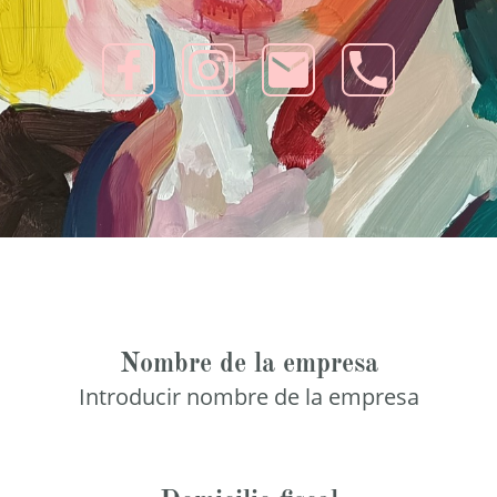
Nombre de la empresa
Introducir nombre de la empresa