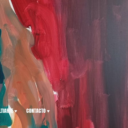
TIARTE
CONTACTO