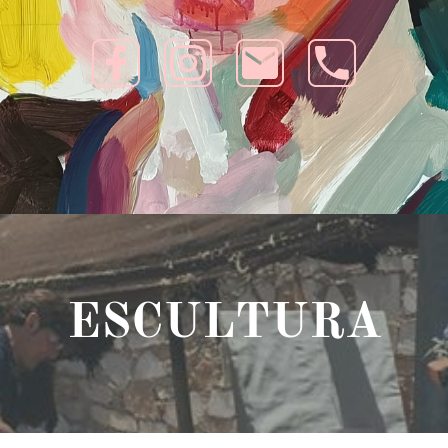
ESCULTURA