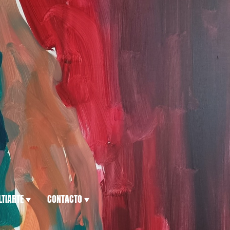
TIARTE
CONTACTO