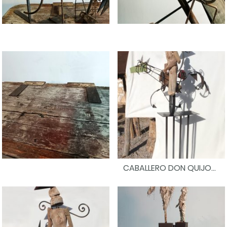
CABALLERO DON QUIJOTE