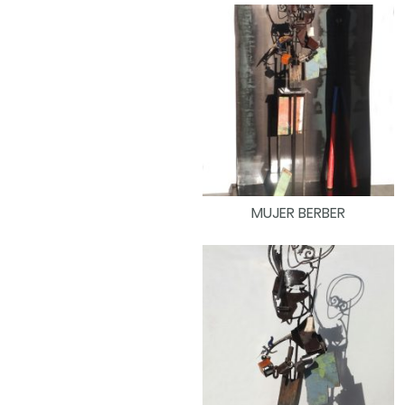
MUJER BERBER