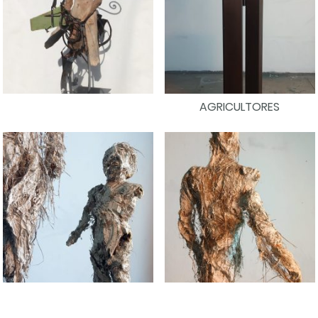
AGRICULTORES