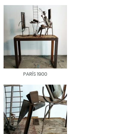
PARÍS 1900